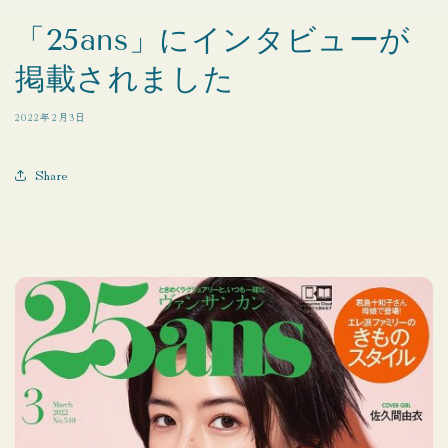
「25ans」にインタビューが
掲載されました
2022年2月3日
Share