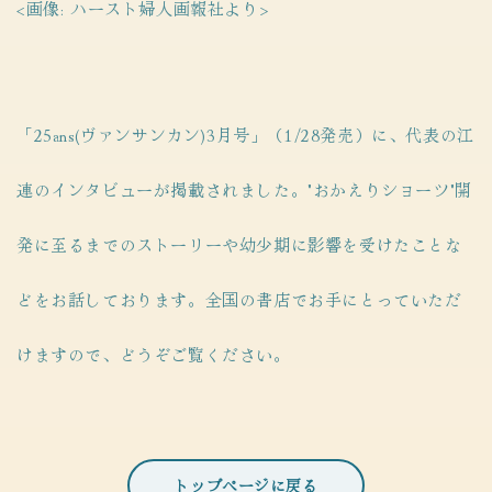
<画像: ハースト婦人画報社より>
「25ans(ヴァンサンカン)3月号」（1/28発売）に、代表の江
連のインタビューが掲載されました。"おかえりショーツ"開
発に至るまでのストーリーや幼少期に影響を受けたことな
どをお話しております。全国の書店でお手にとっていただ
けますので、どうぞご覧ください。
トップページに戻る